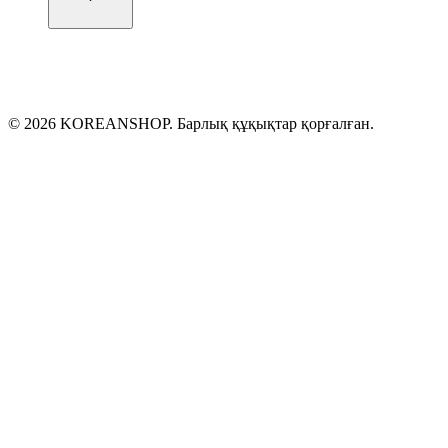
©
2026
KOREANSHOP.
Барлық құқықтар қорғалған
.